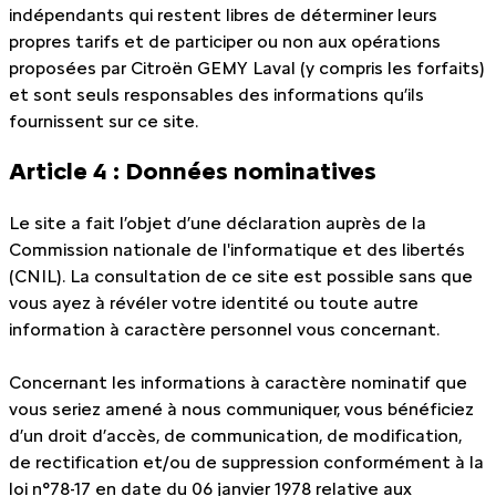
indépendants qui restent libres de déterminer leurs
propres tarifs et de participer ou non aux opérations
proposées par Citroën GEMY Laval (y compris les forfaits)
et sont seuls responsables des informations qu’ils
fournissent sur ce site.
Article 4 : Données nominatives
Le site a fait l’objet d’une déclaration auprès de la
Commission nationale de l'informatique et des libertés
(CNIL). La consultation de ce site est possible sans que
vous ayez à révéler votre identité ou toute autre
information à caractère personnel vous concernant.
Concernant les informations à caractère nominatif que
vous seriez amené à nous communiquer, vous bénéficiez
d’un droit d’accès, de communication, de modification,
de rectification et/ou de suppression conformément à la
loi n°78-17 en date du 06 janvier 1978 relative aux