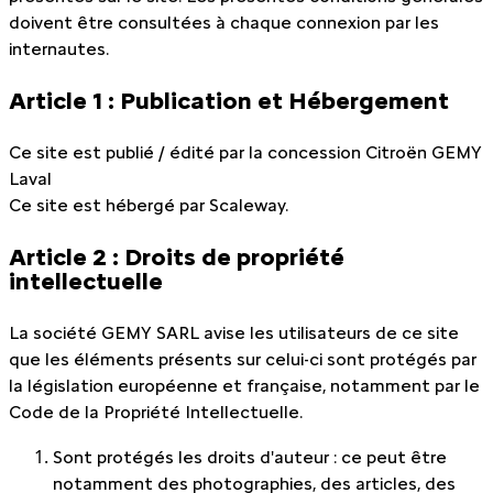
doivent être consultées à chaque connexion par les
internautes.
Article 1 : Publication et Hébergement
Ce site est publié / édité par la concession Citroën GEMY
Laval
Ce site est hébergé par Scaleway.
Article 2 : Droits de propriété
intellectuelle
La société GEMY SARL avise les utilisateurs de ce site
que les éléments présents sur celui-ci sont protégés par
la législation européenne et française, notamment par le
Code de la Propriété Intellectuelle.
Sont protégés les droits d'auteur : ce peut être
notamment des photographies, des articles, des