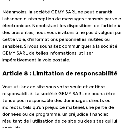
Néanmoins, la société GEMY SARL ne peut garantir
l’absence d’interception de messages transmis par voie
électronique. Nonobstant les dispositions de l’article 4
des présentes, nous vous invitons à ne pas divulguer par
cette voie, d’informations personnelles inutiles ou
sensibles. Si vous souhaitez communiquer à la société
GEMY SARL de telles informations, utiliser
impérativement la voie postale.
Article 8 : Limitation de responsabilité
Vous utilisez ce site sous votre seule et entière
responsabilité. La société GEMY SARL ne pourra être
tenue pour responsable des dommages directs ou
indirects, tels qu’un préjudice matériel, une perte de
données ou de programme, un préjudice financier,
résultant de l'utilisation de ce site ou des sites qui lui
sont liés.