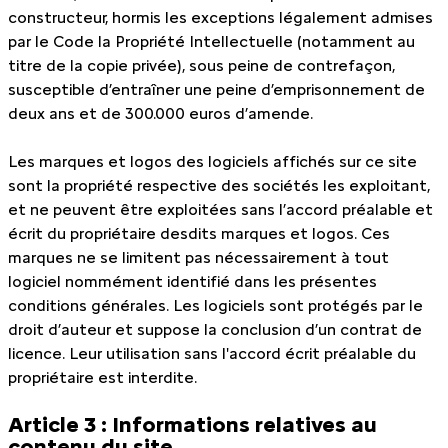
constructeur, hormis les exceptions légalement admises
par le Code la Propriété Intellectuelle (notamment au
titre de la copie privée), sous peine de contrefaçon,
susceptible d’entraîner une peine d’emprisonnement de
deux ans et de 300.000 euros d’amende.
Les marques et logos des logiciels affichés sur ce site
sont la propriété respective des sociétés les exploitant,
et ne peuvent être exploitées sans l’accord préalable et
écrit du propriétaire desdits marques et logos. Ces
marques ne se limitent pas nécessairement à tout
logiciel nommément identifié dans les présentes
conditions générales. Les logiciels sont protégés par le
droit d’auteur et suppose la conclusion d’un contrat de
licence. Leur utilisation sans l'accord écrit préalable du
propriétaire est interdite.
Article 3 : Informations relatives au
contenu du site