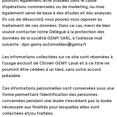
pourront également être utilisées dans le cadre
d’opérations commerciales ou de marketing, ou mais
également servir de base à des études et des analyses.
En cas de désaccord, vous pouvez vous opposer au
traitement de ces données. Dans ce cas, merci de bien
vouloir contacter notre Délégué à la protection des
données de la société GEMY SARL, à l’adresse mail
suivante :
dpo-gemy-automobiles@gemy.fr
.
Les informations collectées sur ce site sont réservées à
l’usage exclusif de Citroën GEMY Laval et à ce titre ne
pourront être cédées à un tiers, sans votre accord
préalable.
Ces informations personnelles sont conservées sous une
forme permettant l’identification des personnes
concernées pendant une durée n’excédant pas la durée
nécessaire aux finalités pour lesquelles elles sont
collectées et/ou traitées.