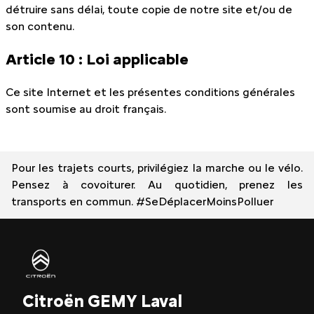
détruire sans délai, toute copie de notre site et/ou de
son contenu.
Article 10 : Loi applicable
Ce site Internet et les présentes conditions générales
sont soumise au droit français.
Pour les trajets courts, privilégiez la marche ou le vélo.
Pensez à covoiturer. Au quotidien, prenez les
transports en commun. #SeDéplacerMoinsPolluer
Citroën GEMY Laval