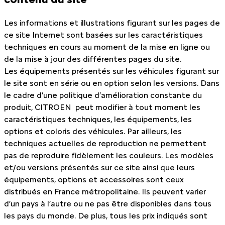
Les informations et illustrations figurant sur les pages de
ce site Internet sont basées sur les caractéristiques
techniques en cours au moment de la mise en ligne ou
de la mise à jour des différentes pages du site.
Les équipements présentés sur les véhicules figurant sur
le site sont en série ou en option selon les versions. Dans
le cadre d’une politique d’amélioration constante du
produit, CITROEN peut modifier à tout moment les
caractéristiques techniques, les équipements, les
options et coloris des véhicules. Par ailleurs, les
techniques actuelles de reproduction ne permettent
pas de reproduire fidèlement les couleurs. Les modèles
et/ou versions présentés sur ce site ainsi que leurs
équipements, options et accessoires sont ceux
distribués en France métropolitaine. Ils peuvent varier
d’un pays à l’autre ou ne pas être disponibles dans tous
les pays du monde. De plus, tous les prix indiqués sont