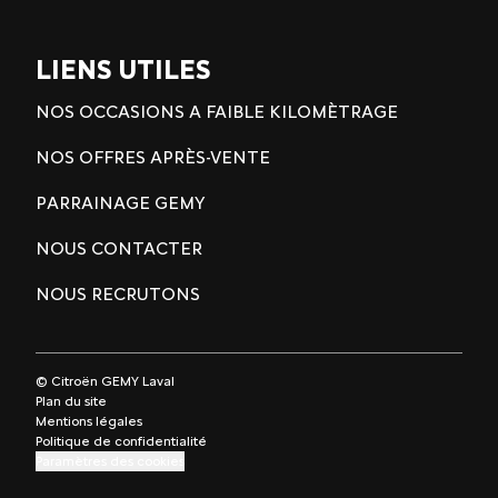
LIENS UTILES
NOS OCCASIONS A FAIBLE KILOMÈTRAGE
NOS OFFRES APRÈS-VENTE
PARRAINAGE GEMY
NOUS CONTACTER
NOUS RECRUTONS
© Citroën GEMY Laval
Plan du site
Mentions légales
Politique de confidentialité
Paramètres des cookies