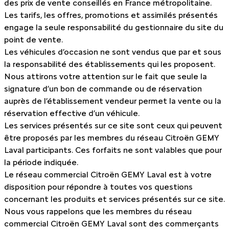
des prix de vente conseillés en France métropolitaine.
Les tarifs, les offres, promotions et assimilés présentés
engage la seule responsabilité du gestionnaire du site du
point de vente.
Les véhicules d’occasion ne sont vendus que par et sous
la responsabilité des établissements qui les proposent.
Nous attirons votre attention sur le fait que seule la
signature d’un bon de commande ou de réservation
auprès de l’établissement vendeur permet la vente ou la
réservation effective d’un véhicule.
Les services présentés sur ce site sont ceux qui peuvent
être proposés par les membres du réseau Citroën GEMY
Laval participants. Ces forfaits ne sont valables que pour
la période indiquée.
Le réseau commercial Citroën GEMY Laval est à votre
disposition pour répondre à toutes vos questions
concernant les produits et services présentés sur ce site.
Nous vous rappelons que les membres du réseau
commercial Citroën GEMY Laval sont des commerçants