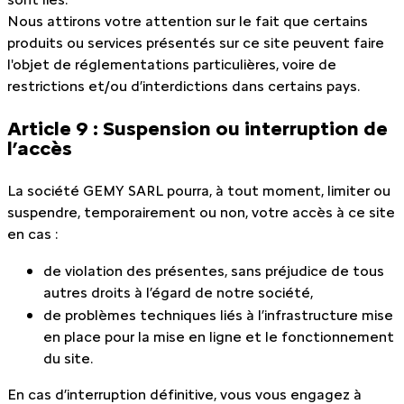
Nous attirons votre attention sur le fait que certains
produits ou services présentés sur ce site peuvent faire
l'objet de réglementations particulières, voire de
restrictions et/ou d’interdictions dans certains pays.
Article 9 : Suspension ou interruption de
l’accès
La société GEMY SARL pourra, à tout moment, limiter ou
suspendre, temporairement ou non, votre accès à ce site
en cas :
de violation des présentes, sans préjudice de tous
autres droits à l’égard de notre société,
de problèmes techniques liés à l’infrastructure mise
en place pour la mise en ligne et le fonctionnement
du site.
En cas d’interruption définitive, vous vous engagez à