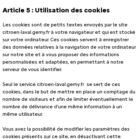
Article 5 : Utilisation des cookies
Les cookies sont de petits textes envoyés par le site
citroen-laval.gemy.fr à votre navigateur et qui est stocké
sur votre ordinateur. Ces cookies servent à enregistrer
des données relatives à la navigation de votre ordinateur
sur notre site et à vous proposer des informations
personnalisées et adaptées, en permettant à notre
serveur de vous identifier.
Seul le service citroen-laval.gemy.fr se sert de ces
cookies, dans le but de mettre en place un comptage du
nombre de visiteurs et afin de limiter éventuellement le
nombre de délivrance d’une même information à un
même utilisateur.
Vous avez la possibilité de modifier les paramètres des
cookies présents sur ce site, en désactivant cette