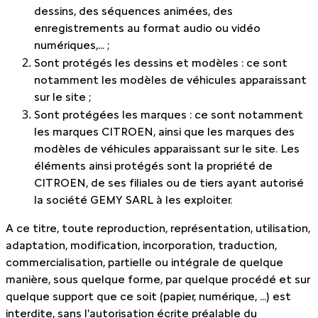
dessins, des séquences animées, des
enregistrements au format audio ou vidéo
numériques,... ;
Sont protégés les dessins et modèles : ce sont
notamment les modèles de véhicules apparaissant
sur le site ;
Sont protégées les marques : ce sont notamment
les marques CITROEN, ainsi que les marques des
modèles de véhicules apparaissant sur le site. Les
éléments ainsi protégés sont la propriété de
CITROEN, de ses filiales ou de tiers ayant autorisé
la société GEMY SARL à les exploiter.
A ce titre, toute reproduction, représentation, utilisation,
adaptation, modification, incorporation, traduction,
commercialisation, partielle ou intégrale de quelque
manière, sous quelque forme, par quelque procédé et sur
quelque support que ce soit (papier, numérique, ...) est
interdite, sans l'autorisation écrite préalable du