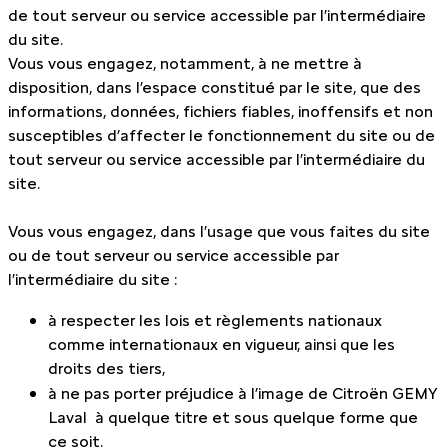
de tout serveur ou service accessible par l’intermédiaire
du site.
Vous vous engagez, notamment, à ne mettre à
disposition, dans l’espace constitué par le site, que des
informations, données, fichiers fiables, inoffensifs et non
susceptibles d’affecter le fonctionnement du site ou de
tout serveur ou service accessible par l’intermédiaire du
site.
Vous vous engagez, dans l’usage que vous faites du site
ou de tout serveur ou service accessible par
l’intermédiaire du site :
à respecter les lois et règlements nationaux
comme internationaux en vigueur, ainsi que les
droits des tiers,
à ne pas porter préjudice à l’image de Citroën GEMY
Laval à quelque titre et sous quelque forme que
ce soit.