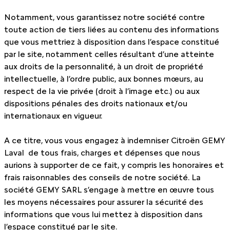
Notamment, vous garantissez notre société contre
toute action de tiers liées au contenu des informations
que vous mettriez à disposition dans l’espace constitué
par le site, notamment celles résultant d’une atteinte
aux droits de la personnalité, à un droit de propriété
intellectuelle, à l’ordre public, aux bonnes mœurs, au
respect de la vie privée (droit à l’image etc.) ou aux
dispositions pénales des droits nationaux et/ou
internationaux en vigueur.
A ce titre, vous vous engagez à indemniser Citroën GEMY
Laval de tous frais, charges et dépenses que nous
aurions à supporter de ce fait, y compris les honoraires et
frais raisonnables des conseils de notre société. La
société GEMY SARL s’engage à mettre en œuvre tous
les moyens nécessaires pour assurer la sécurité des
informations que vous lui mettez à disposition dans
l’espace constitué par le site.