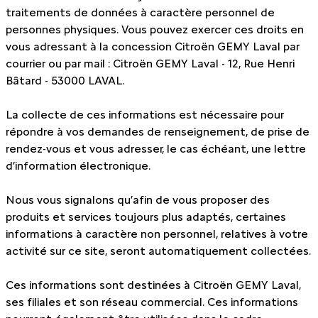
traitements de données à caractère personnel de
personnes physiques. Vous pouvez exercer ces droits en
vous adressant à la concession Citroën GEMY Laval par
courrier ou par mail : Citroën GEMY Laval - 12, Rue Henri
Bâtard - 53000 LAVAL.
La collecte de ces informations est nécessaire pour
répondre à vos demandes de renseignement, de prise de
rendez-vous et vous adresser, le cas échéant, une lettre
d’information électronique.
Nous vous signalons qu’afin de vous proposer des
produits et services toujours plus adaptés, certaines
informations à caractère non personnel, relatives à votre
activité sur ce site, seront automatiquement collectées.
Ces informations sont destinées à Citroën GEMY Laval,
ses filiales et son réseau commercial. Ces informations