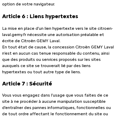
option de votre navigateur.
Article 6 : Liens hypertextes
La mise en place d'un lien hypertexte vers le site citroen-
laval.gemy.fr nécessite une autorisation préalable et
écrite de Citroën GEMY Laval.
En tout état de cause, la concession Citroën GEMY Laval
n’est en aucun cas tenue responsable du contenu, ainsi
que des produits ou services proposés sur les sites
auxquels ce site se trouverait lié par des liens
hypertextes ou tout autre type de liens.
Article 7 : Sécurité
Vous vous engagez dans l’usage que vous faites de ce
site à ne procéder à aucune manipulation susceptible
d’entraîner des pannes informatiques, fonctionnelles ou
de tout ordre affectant le fonctionnement du site ou