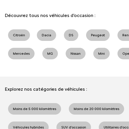
Découvrez tous nos véhicules d'occasion :
Citroën
Dacia
DS
Peugeot
Ren
Mercedes
MG
Nissan
Mini
Ope
Explorez nos catégories de véhicules :
Moins de 5 000 kilomètres
Moins de 20 000 kilomètres
Véhicules hybrides
SUV d'occasion
Utilitaires d'oc