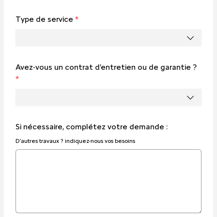
Type de service
*
Avez-vous un contrat d'entretien ou de garantie ?
*
Si nécessaire, complétez votre demande :
D'autres travaux ? indiquez-nous vos besoins