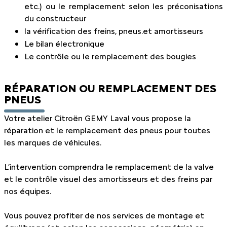
etc.) ou le remplacement selon les préconisations
du constructeur
la vérification des freins, pneus.et amortisseurs
Le bilan électronique
Le contrôle ou le remplacement des bougies
RÉPARATION OU REMPLACEMENT DES
PNEUS
Votre atelier Citroën GEMY Laval vous propose la
réparation et le remplacement des pneus pour toutes
les marques de véhicules.
L’intervention comprendra le remplacement de la valve
et le contrôle visuel des amortisseurs et des freins par
nos équipes.
Vous pouvez profiter de nos services de montage et