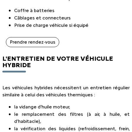
Coffre à batteries
Câblages et connecteurs
Prise de charge véhicule si équipé
Prendre rendez-vous
L'ENTRETIEN DE VOTRE VÉHICULE
HYBRIDE
Les véhicules hybrides nécessitent un entretien régulier
similaire à celui des véhicules thermiques :
la vidange d'huile moteur,
le remplacement des filtres (à air, à huile, et
d’habitacle),
la vérification des liquides (refroidissement, frein,