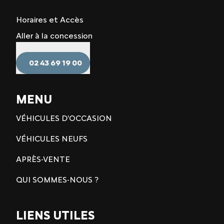
Horaires et Accès
Aller à la concession
02 43 69 19 00
MENU
VÉHICULES D'OCCASION
VÉHICULES NEUFS
APRÈS-VENTE
QUI SOMMES-NOUS ?
LIENS UTILES