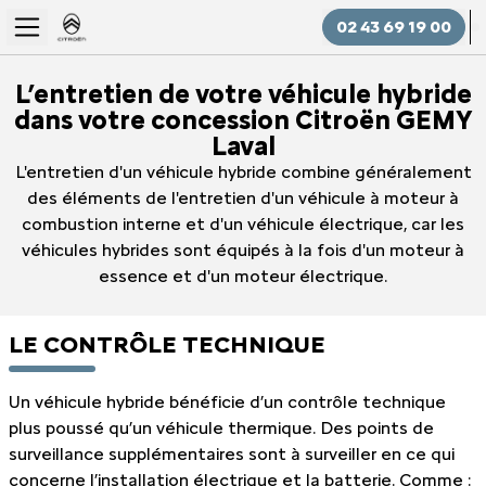
02 43 69 19 00
L’entretien de votre véhicule hybride
dans votre concession Citroën GEMY
Laval
L'entretien d'un véhicule hybride combine généralement
des éléments de l'entretien d'un véhicule à moteur à
combustion interne et d'un véhicule électrique, car les
véhicules hybrides sont équipés à la fois d'un moteur à
essence et d'un moteur électrique.
LE CONTRÔLE TECHNIQUE
Un véhicule hybride bénéficie d’un contrôle technique
plus poussé qu’un véhicule thermique. Des points de
surveillance supplémentaires sont à surveiller en ce qui
concerne l’installation électrique et la batterie. Comme :