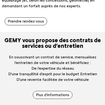
équilibrage (et, selon les concessions, géométrie) en
demandant un forfait auprès de nos experts.
Prendre rendez-vous
GEMY vous propose des contrats de
services ou d’entretien
En souscrivant un contrat de service, mensualisez
l’entretien de votre véhicule et bénéficiez :
De l’expertise du réseau
D’une tranquillité d’esprit pour le budget Entretien
D’une revente facilitée de votre véhicule
Plus d'informations