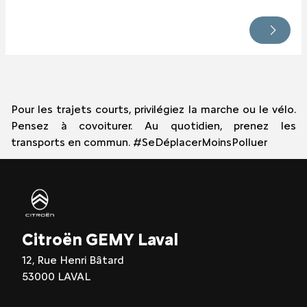
Pour les trajets courts, privilégiez la marche ou le vélo.
Pensez à covoiturer. Au quotidien, prenez les
transports en commun. #SeDéplacerMoinsPolluer
Citroën GEMY Laval
12, Rue Henri Bâtard
53000 LAVAL