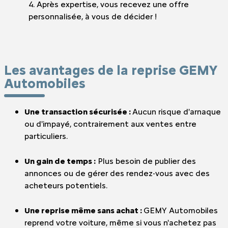
4. Après expertise, vous recevez une offre
personnalisée, à vous de décider !
Les avantages de la reprise GEMY
Automobiles
Une transaction sécurisée :
Aucun risque d'arnaque
ou d'impayé, contrairement aux ventes entre
particuliers.
Un gain de temps :
Plus besoin de publier des
annonces ou de gérer des rendez-vous avec des
acheteurs potentiels.
Une reprise même sans achat :
GEMY Automobiles
reprend votre voiture, même si vous n'achetez pas