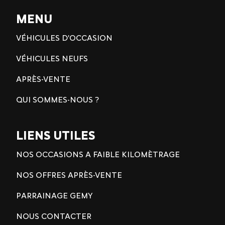
MENU
VÉHICULES D'OCCASION
VÉHICULES NEUFS
APRÈS-VENTE
QUI SOMMES-NOUS ?
LIENS UTILES
NOS OCCASIONS A FAIBLE KILOMÈTRAGE
NOS OFFRES APRÈS-VENTE
PARRAINAGE GEMY
NOUS CONTACTER