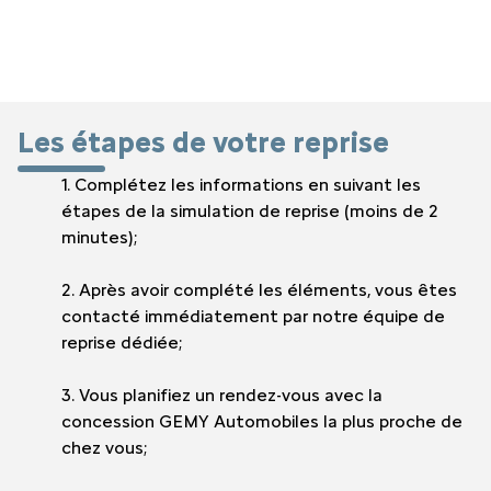
Les étapes de votre reprise
1. Complétez les informations en suivant les
étapes de la simulation de reprise (moins de 2
minutes);
2. Après avoir complété les éléments, vous êtes
contacté immédiatement par notre équipe de
reprise dédiée;
3. Vous planifiez un rendez-vous avec la
concession GEMY Automobiles la plus proche de
chez vous;