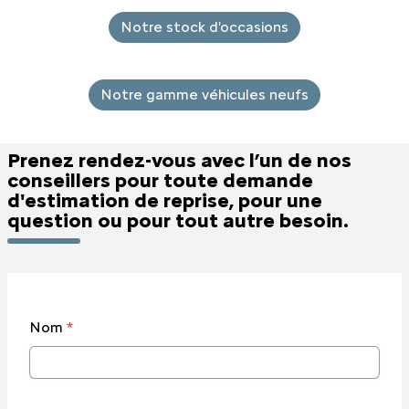
Notre stock d'occasions
Notre gamme véhicules neufs
Prenez rendez-vous avec l’un de nos
conseillers pour toute demande
d'estimation de reprise, pour une
question ou pour tout autre besoin.
Nom
*