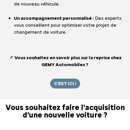
de nouveau véhicule.
Un accompagnement personnalisé :
Des experts
vous conseillent pour optimiser votre projet de
changement de voiture.
📌
Vous souhaitez en savoir plus sur la reprise chez
GEMY Automobiles ?
C'EST ICI !
Vous souhaitez faire l'acquisition
d'une nouvelle voiture ?