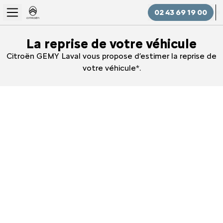
02 43 69 19 00
La reprise de votre véhicule
Citroën GEMY Laval vous propose d’estimer la reprise de
votre véhicule*.