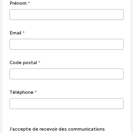
Prénom
*
Email
*
Code postal
*
Téléphone
*
J'accepte de recevoir des communications