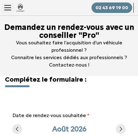
02 43 69 19 00
Demandez un rendez-vous avec un
conseiller "Pro"
Vous souhaitez faire l'acquisition d'un véhicule
professionnel ?
Connaitre les services dédiés aux professionnels ?
Contactez-nous !
Complétez le formulaire :
Date de rendez-vous souhaitée
*
Août 2026