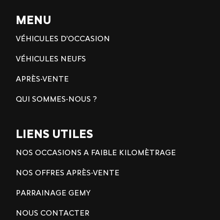
MENU
VÉHICULES D'OCCASION
VÉHICULES NEUFS
APRÈS-VENTE
QUI SOMMES-NOUS ?
LIENS UTILES
NOS OCCASIONS A FAIBLE KILOMÈTRAGE
NOS OFFRES APRÈS-VENTE
PARRAINAGE GEMY
NOUS CONTACTER