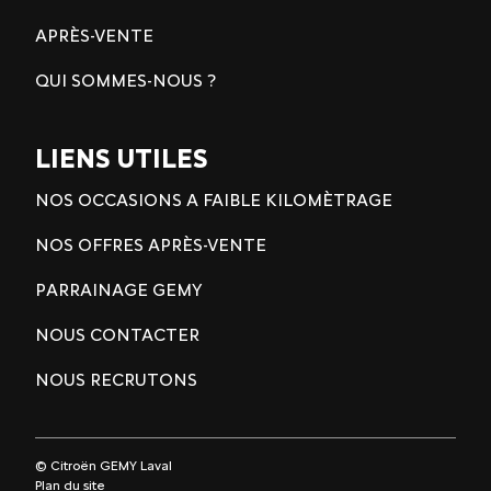
APRÈS-VENTE
QUI SOMMES-NOUS ?
LIENS UTILES
NOS OCCASIONS A FAIBLE KILOMÈTRAGE
NOS OFFRES APRÈS-VENTE
PARRAINAGE GEMY
NOUS CONTACTER
NOUS RECRUTONS
© Citroën GEMY Laval
Plan du site