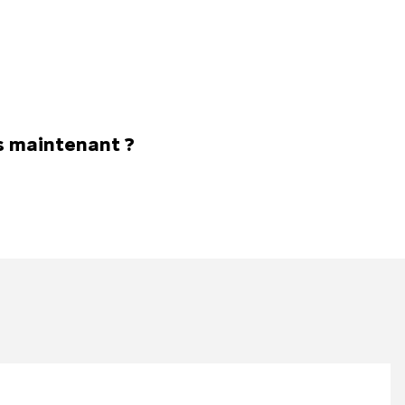
ès maintenant ?