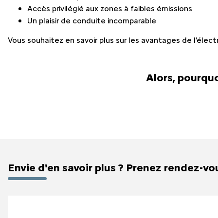
Accès privilégié aux zones à faibles émissions
Un plaisir de conduite incomparable
Vous souhaitez en savoir plus sur les avantages de l'élect
Alors, pourquo
Envie d'en savoir plus ? Prenez rendez-vo