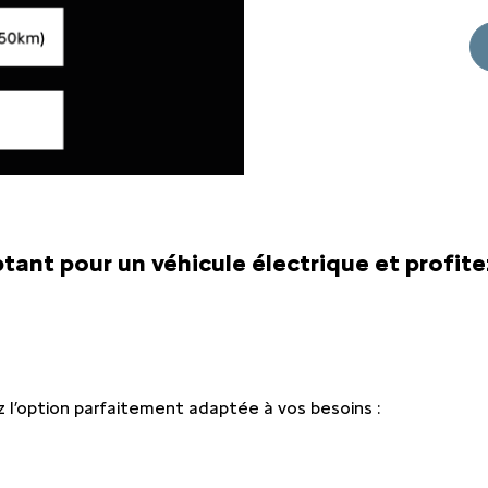
ant pour un véhicule électrique et profit
z l’option parfaitement adaptée à vos besoins :