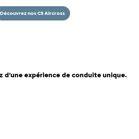
Découvrez nos C5 Aircross
ez d'une expérience de conduite unique.