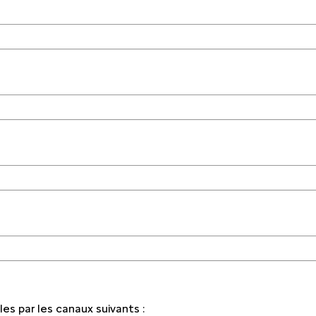
s par les canaux suivants :