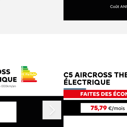
C5 AIRCROSS TH
ÉLECTRIQUE