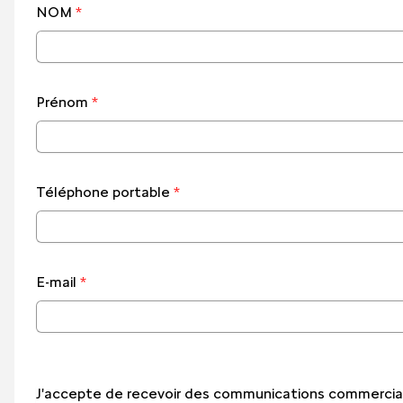
NOM
*
Prénom
*
Téléphone portable
*
E-mail
*
J'accepte de recevoir des communications commerciale