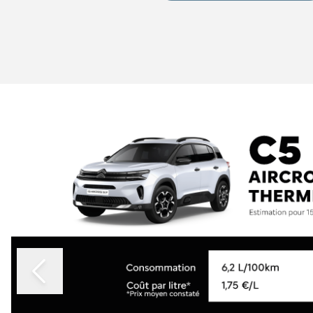
Slide 1 of 2