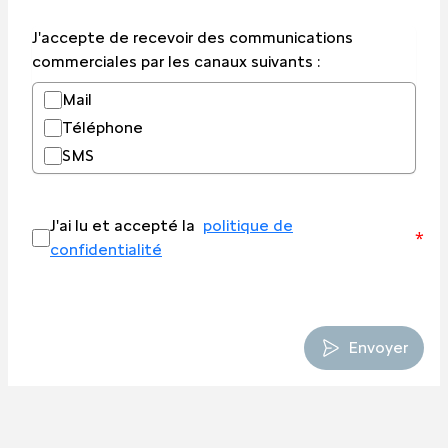
J'accepte de recevoir des communications
commerciales par les canaux suivants :
Mail
Téléphone
SMS
J'ai lu et accepté la
politique de
*
confidentialité
Envoyer