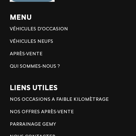
MENU
VÉHICULES D'OCCASION
VÉHICULES NEUFS
APRÈS-VENTE
QUI SOMMES-NOUS ?
LIENS UTILES
NOS OCCASIONS A FAIBLE KILOMÈTRAGE
NOS OFFRES APRÈS-VENTE
PARRAINAGE GEMY