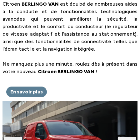
Citroën
BERLINGO VAN
est équipé de nombreuses aides
à la conduite et de fonctionnalités technologiques
avancées qui peuvent améliorer la sécurité, la
productivité et le confort du conducteur (le régulateur
de vitesse adaptatif et l'assistance au stationnement),
ainsi que des fonctionnalités de connectivité telles que
l'écran tactile et la navigation intégrée.
Ne manquez plus une minute, roulez dès à présent dans
votre nouveau
Citroën BERLINGO VAN
!
En savoir plus
Slide 1 of 4