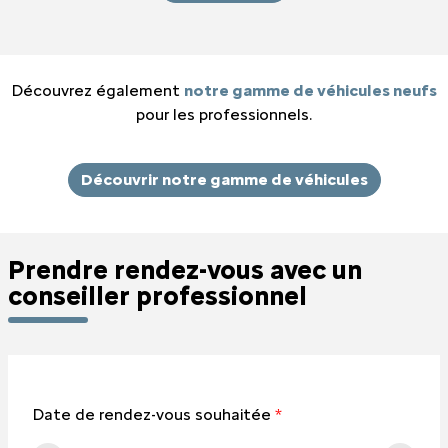
Découvrez également
notre gamme de véhicules neufs
pour les professionnels.
Découvrir notre gamme de véhicules
Prendre rendez-vous avec un
conseiller professionnel
Date de rendez-vous souhaitée
*