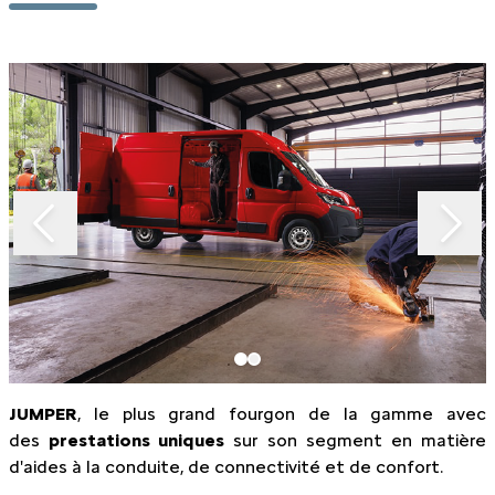
Slide 1 of 2
JUMPER
, le plus grand fourgon de la gamme avec
des
prestations uniques
sur son segment en matière
d'aides à la conduite, de connectivité et de confort.