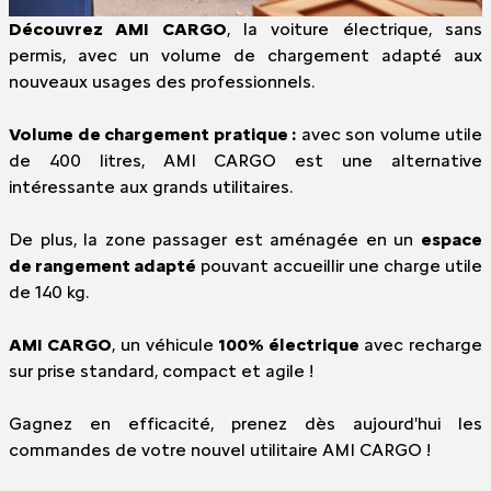
Découvrez AMI CARGO
, la voiture électrique, sans
permis, avec un volume de chargement adapté aux
nouveaux usages des professionnels.
Volume de chargement pratique :
avec son volume utile
de 400 litres, AMI CARGO est une alternative
intéressante aux grands utilitaires.
De plus, la zone passager est aménagée en un
espace
de rangement adapté
pouvant accueillir une charge utile
de 140 kg.
AMI CARGO
, un véhicule
100% électrique
avec recharge
sur prise standard, compact et agile !
Gagnez en efficacité, prenez dès aujourd'hui les
commandes de votre nouvel utilitaire AMI CARGO !