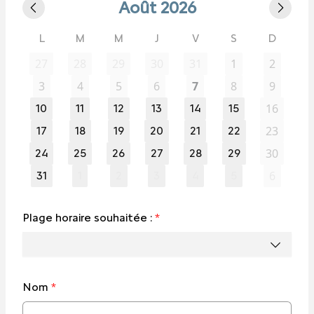
Août 2026
L
M
M
J
V
S
D
27
28
29
30
31
1
2
3
4
5
6
7
8
9
16
10
11
12
13
14
15
23
17
18
19
20
21
22
30
24
25
26
27
28
29
6
31
1
2
3
4
5
Plage horaire souhaitée :
*
Nom
*