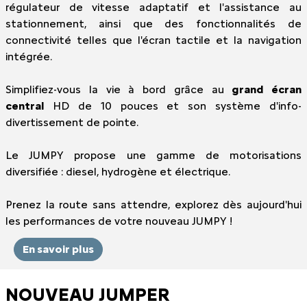
régulateur de vitesse adaptatif et l'assistance au
stationnement, ainsi que des fonctionnalités de
connectivité telles que l'écran tactile et la navigation
intégrée.
Simplifiez-vous la vie à bord grâce au
grand écran
central
HD de 10 pouces et son système d'info-
divertissement de pointe.
Le JUMPY propose une gamme de motorisations
diversifiée : diesel, hydrogène et électrique.
Prenez la route sans attendre, explorez dès aujourd'hui
les performances de votre nouveau JUMPY !
En savoir plus
NOUVEAU JUMPER