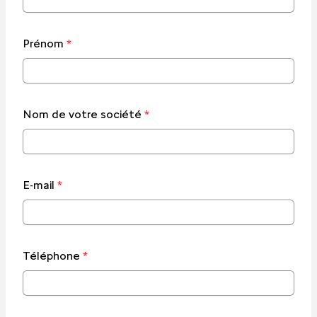
Prénom
*
Nom de votre société
*
E-mail
*
Téléphone
*