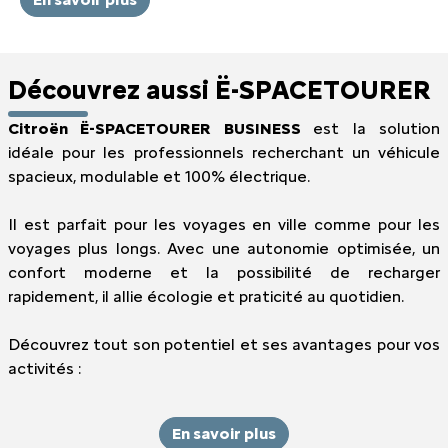
Découvrez aussi Ë-SPACETOURER
Citroën Ë-SPACETOURER BUSINESS
est la solution
idéale pour les professionnels recherchant un véhicule
spacieux, modulable et 100% électrique.
Il est parfait pour les voyages en ville comme pour les
voyages plus longs. Avec une autonomie optimisée, un
confort moderne et la possibilité de recharger
rapidement, il allie écologie et praticité au quotidien.
Découvrez tout son potentiel et ses avantages pour vos
activités :
En savoir plus