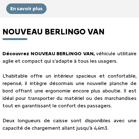
En savoir plus
NOUVEAU BERLINGO VAN
Découvrez NOUVEAU BERLINGO VAN,
véhicule utilitaire
agile et compact qui s'adapte à tous les usagers.
L'habitable offre un intérieur spacieux et confortable,
repensé, il intègre désormais une nouvelle planche de
bord offrant une ergonomie encore plus aboutie. Il est
idéal pour transporter du matériel ou des marchandises
tout en garantissant le confort des passagers.
Deux longueurs de caisse sont disponibles avec une
capacité de chargement allant jusqu'à 4,4m3.