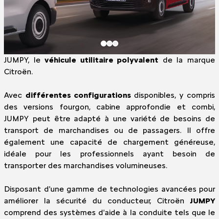
JUMPY, le
véhicule utilitaire polyvalent
de la marque
Citroën.
Avec
différentes configurations
disponibles, y compris
des versions fourgon, cabine approfondie et combi,
JUMPY peut être adapté à une variété de besoins de
transport de marchandises ou de passagers. Il offre
également une capacité de chargement généreuse,
idéale pour les professionnels ayant besoin de
transporter des marchandises volumineuses.
Disposant d'une gamme de technologies avancées pour
améliorer la sécurité du conducteur, Citroën
JUMPY
comprend des systèmes d'aide à la conduite tels que le