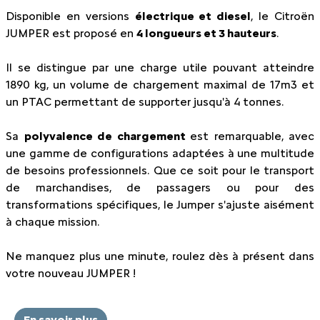
Disponible en versions
électrique et diesel
, le Citroën
JUMPER est proposé en
4 longueurs et 3 hauteurs
.
Il se distingue par une charge utile pouvant atteindre
1890 kg, un volume de chargement maximal de 17m3 et
un PTAC permettant de supporter jusqu'à 4 tonnes.
Sa
polyvalence de chargement
est remarquable, avec
une gamme de configurations adaptées à une multitude
de besoins professionnels. Que ce soit pour le transport
de marchandises, de passagers ou pour des
transformations spécifiques, le Jumper s'ajuste aisément
à chaque mission.
Ne manquez plus une minute, roulez dès à présent dans
votre nouveau JUMPER !
En savoir plus