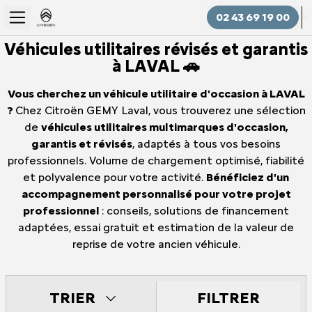
02 43 69 19 00
Véhicules utilitaires révisés et garantis
à LAVAL 🚗
Vous cherchez un véhicule utilitaire d'occasion à LAVAL
?
Chez Citroën GEMY Laval, vous trouverez une sélection
de
véhicules utilitaires multimarques d'occasion,
garantis et révisés
, adaptés à tous vos besoins
professionnels. Volume de chargement optimisé, fiabilité
et polyvalence pour votre activité.
Bénéficiez d'un
accompagnement personnalisé pour votre projet
professionnel
: conseils, solutions de financement
adaptées, essai gratuit et estimation de la valeur de
reprise de votre ancien véhicule.
FILTRER
TRIER