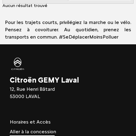
Aucun résultat trouvé
Pour les trajets courts, privilégiez la marche ou le vélo.
Pensez à covoiturer. Au quotidien, prenez les
transports en commun. #SeDéplacerMoinsPolluer
Citroën GEMY Laval
12, Rue Henri Bâtard
53000 LAVAL
Horaires et Accès
Aller à la concession