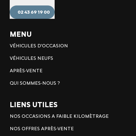
02 43 69 19 00
MENU
VÉHICULES D'OCCASION
VÉHICULES NEUFS
APRÈS-VENTE
QUI SOMMES-NOUS ?
LIENS UTILES
NOS OCCASIONS A FAIBLE KILOMÈTRAGE
NOS OFFRES APRÈS-VENTE