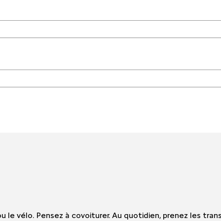
e ou le vélo. Pensez à covoiturer. Au quotidien, prenez les