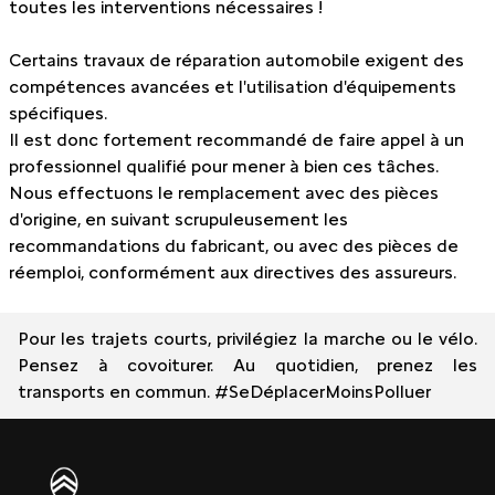
toutes les interventions nécessaires !
Certains travaux de réparation automobile exigent des
compétences avancées et l'utilisation d'équipements
spécifiques.
Il est donc fortement recommandé de faire appel à un
professionnel qualifié pour mener à bien ces tâches.
Nous effectuons le remplacement avec des pièces
d'origine, en suivant scrupuleusement les
recommandations du fabricant, ou avec des pièces de
réemploi, conformément aux directives des assureurs.
Pour les trajets courts, privilégiez la marche ou le vélo.
Pensez à covoiturer. Au quotidien, prenez les
transports en commun. #SeDéplacerMoinsPolluer