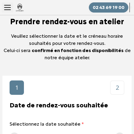
02 43 69 19 00
Prendre rendez-vous en atelier
Veuillez sélectionner la date et le créneau horaire
souhaités pour votre rendez-vous.
Celui-ci sera
confirmé en fonction des disponibilités
de
notre équipe atelier.
1
2
Date de rendez-vous souhaitée
Sélectionnez la date souhaitée
*