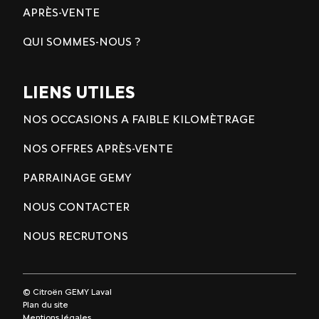
APRÈS-VENTE
QUI SOMMES-NOUS ?
LIENS UTILES
NOS OCCASIONS A FAIBLE KILOMÈTRAGE
NOS OFFRES APRÈS-VENTE
PARRAINAGE GEMY
NOUS CONTACTER
NOUS RECRUTONS
© Citroën GEMY Laval
Plan du site
Mentions légales