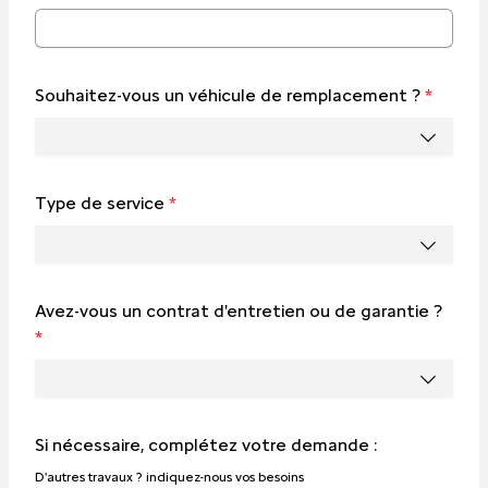
Souhaitez-vous un véhicule de remplacement ?
*
Type de service
*
Avez-vous un contrat d'entretien ou de garantie ?
*
Si nécessaire, complétez votre demande :
D'autres travaux ? indiquez-nous vos besoins