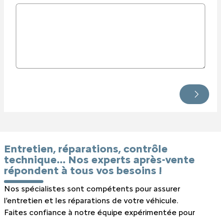
Entretien, réparations, contrôle
technique... Nos experts après-vente
répondent à tous vos besoins !
Nos spécialistes sont compétents pour assurer
l'entretien et les réparations de votre véhicule.
Faites confiance à notre équipe expérimentée pour