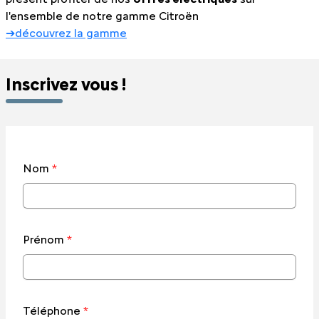
l'ensemble de notre gamme Citroën
➔découvrez la gamme
Inscrivez vous !
Nom
*
Prénom
*
Téléphone
*