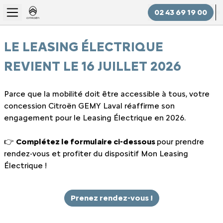
02 43 69 19 00
LE LEASING ÉLECTRIQUE
REVIENT LE 16 JUILLET 2026
Parce que la mobilité doit être accessible à tous, votre
concession Citroën GEMY Laval réaffirme son
engagement pour le Leasing Électrique en 2026.
👉
Complétez le formulaire ci-dessous
pour prendre
rendez-vous et profiter du dispositif Mon Leasing
Électrique !
Prenez rendez-vous !