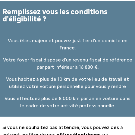
Remplissez vous les conditions
d'éligibilité ?
Vous êtes majeur et pouvez justifier d’un domicile en
France.
Votre foyer fiscal dispose d’un revenu fiscal de référence
par part inférieur à 16 880 €.
Vous habitez à plus de 10 km de votre lieu de travail et
utilisez votre voiture personnelle pour vous y rendre
Vous effectuez plus de 8 000 km par an en voiture dans
le cadre de votre activité professionnelle.
Si vous ne souhaitez pas attendre, vous pouvez dès à
présent profiter de nos
offres électriques
sur