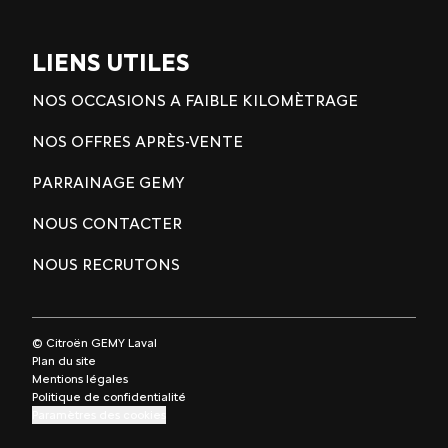
LIENS UTILES
NOS OCCASIONS A FAIBLE KILOMÈTRAGE
NOS OFFRES APRÈS-VENTE
PARRAINAGE GEMY
NOUS CONTACTER
NOUS RECRUTONS
© Citroën GEMY Laval
Plan du site
Mentions légales
Politique de confidentialité
Paramètres des cookies