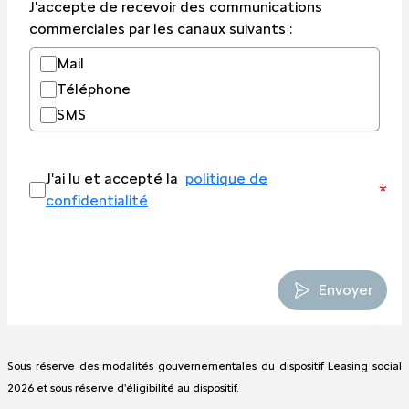
J'accepte de recevoir des communications
commerciales par les canaux suivants :
Mail
Téléphone
SMS
J'ai lu et accepté la
politique de
*
confidentialité
Envoyer
Sous réserve des modalités gouvernementales du dispositif Leasing social
2026 et sous réserve d'éligibilité au dispositif.