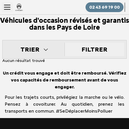
02 43 69 19 00
Véhicules d'occasion révisés et garantis
dans les Pays de Loire
FILTRER
TRIER
Aucun résultat trouvé
Un crédit vous engage et doit être remboursé. Vérifiez
vos capacités de remboursement avant de vous
engager.
Pour les trajets courts, privilégiez la marche ou le vélo.
Pensez à covoiturer. Au quotidien, prenez les
transports en commun. #SeDéplacerMoinsPolluer