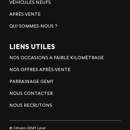
VÉHICULES NEUFS
APRÈS-VENTE
QUI SOMMES-NOUS ?
LIENS UTILES
NOS OCCASIONS A FAIBLE KILOMÈTRAGE
NOS OFFRES APRÈS-VENTE
PARRAINAGE GEMY
NOUS CONTACTER
NOUS RECRUTONS
© Citroën GEMY Laval