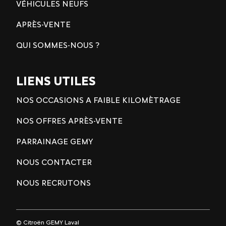
VÉHICULES NEUFS
APRÈS-VENTE
QUI SOMMES-NOUS ?
LIENS UTILES
NOS OCCASIONS A FAIBLE KILOMÈTRAGE
NOS OFFRES APRÈS-VENTE
PARRAINAGE GEMY
NOUS CONTACTER
NOUS RECRUTONS
© Citroën GEMY Laval