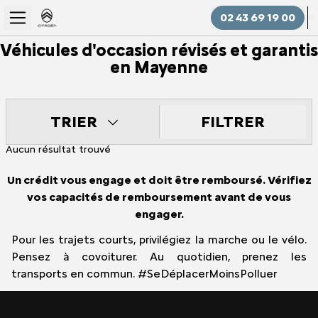
02 43 69 19 00
Véhicules d'occasion révisés et garantis
en Mayenne
FILTRER
TRIER
Aucun résultat trouvé
Un crédit vous engage et doit être remboursé. Vérifiez
vos capacités de remboursement avant de vous
engager.
Pour les trajets courts, privilégiez la marche ou le vélo.
Pensez à covoiturer. Au quotidien, prenez les
transports en commun. #SeDéplacerMoinsPolluer